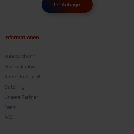
Anfrage
Informationen
Kunsteisbahn
Eisstockbahn
Kinder Karussell
Catering
Unsere Partner
Team
FAQ