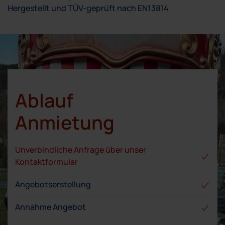
Hergestellt und TÜV-geprüft nach EN13814
Ablauf
Anmietung
Unverbindliche Anfrage über unser
Kontaktformular
Angebotserstellung
Annahme Angebot