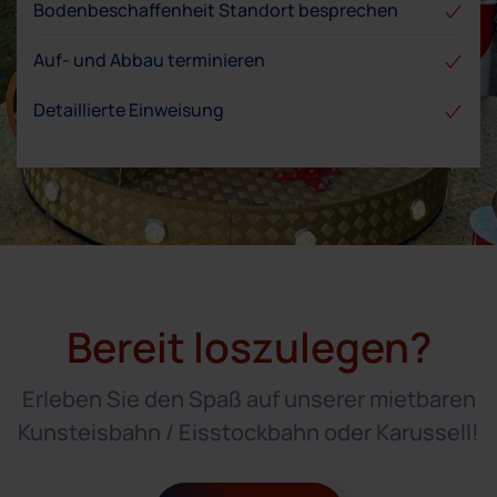
Bodenbeschaffenheit Standort besprechen
Auf- und Abbau terminieren
Detaillierte Einweisung
Bereit loszulegen?
Erleben Sie den Spaß auf unserer mietbaren
Kunsteisbahn / Eisstockbahn oder Karussell!