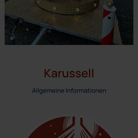
Karussell
Allgemeine Informationen