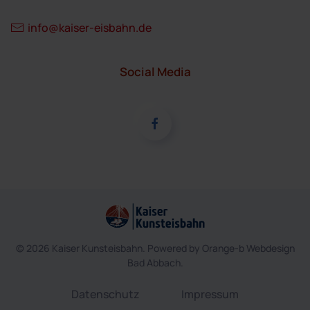
info@kaiser-eisbahn.de
Social Media
©
2026
Kaiser Kunsteisbahn. Powered by
Orange-b Webdesign
Bad Abbach
.
Datenschutz
Impressum