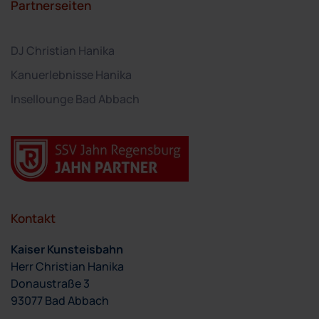
Partnerseiten
DJ Christian Hanika
Kanuerlebnisse Hanika
Insellounge Bad Abbach
Kontakt
Kaiser Kunsteisbahn
Herr Christian Hanika
Donaustraße 3
93077 Bad Abbach