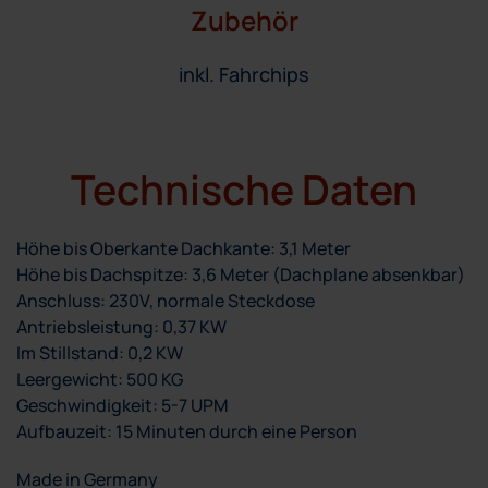
Zubehör
inkl. Fahrchips
Technische Daten
Höhe bis Oberkante Dachkante: 3,1 Meter
Höhe bis Dachspitze: 3,6 Meter (Dachplane absenkbar)
Anschluss: 230V, normale Steckdose
Antriebsleistung: 0,37 KW
Im Stillstand: 0,2 KW
Leergewicht: 500 KG
Geschwindigkeit: 5-7 UPM
Aufbauzeit: 15 Minuten durch eine Person
Made in Germany